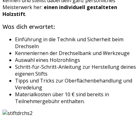
kennen und stellst dabei dein ganz persönliches
Meisterwerk her:
einen individuell gestalteten
Holzstift
.
Was dich erwartet:
Einführung in die Technik und Sicherheit beim
Drechseln
Kennenlernen der Drechselbank und Werkzeuge
Auswahl eines Holzrohlings
Schritt-für-Schritt-Anleitung zur Herstellung deines
eigenen Stifts
Tipps und Tricks zur Oberflächenbehandlung und
Veredelung
Materialkosten über 10 € sind bereits in
Teilnehmergebühr enthalten.