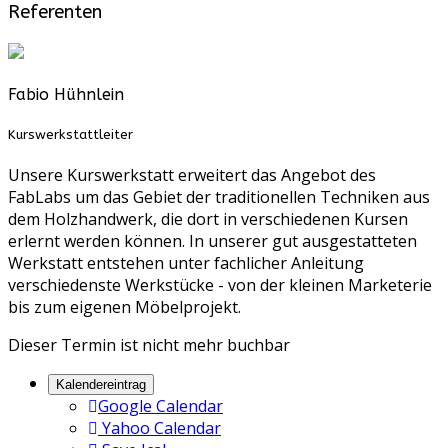
Referenten
Fabio Hühnlein
Kurswerkstattleiter
Unsere Kurswerkstatt erweitert das Angebot des
FabLabs um das Gebiet der traditionellen Techniken aus
dem Holzhandwerk, die dort in verschiedenen Kursen
erlernt werden können. In unserer gut ausgestatteten
Werkstatt entstehen unter fachlicher Anleitung
verschiedenste Werkstücke - von der kleinen Marketerie
bis zum eigenen Möbelprojekt.
Dieser Termin ist nicht mehr buchbar
Kalendereintrag
Google Calendar
Yahoo Calendar