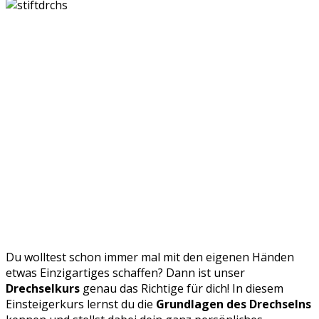
Du wolltest schon immer mal mit den eigenen Händen
etwas Einzigartiges schaffen? Dann ist unser
Drechselkurs
genau das Richtige für dich! In diesem
Einsteigerkurs lernst du die
Grundlagen des Drechselns