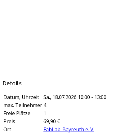
Details
Datum, Uhrzeit
Sa., 18.07.2026
10:00 - 13:00
max. Teilnehmer
4
Freie Plätze
1
Preis
69,90 €
Ort
FabLab-Bayreuth e. V.