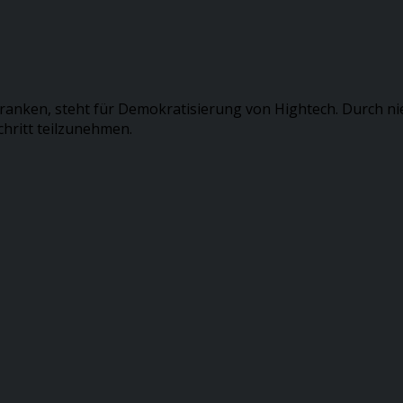
ranken, steht für Demokratisierung von Hightech. Durch ni
hritt teilzunehmen.