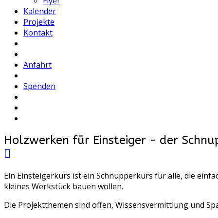
Flyer
Kalender
Projekte
Kontakt
Anfahrt
Spenden
Holzwerken für Einsteiger - der Schnu
Ein Einsteigerkurs ist ein Schnupperkurs für alle, die ein
kleines Werkstück bauen wollen.
Die Projektthemen sind offen, Wissensvermittlung und Spa