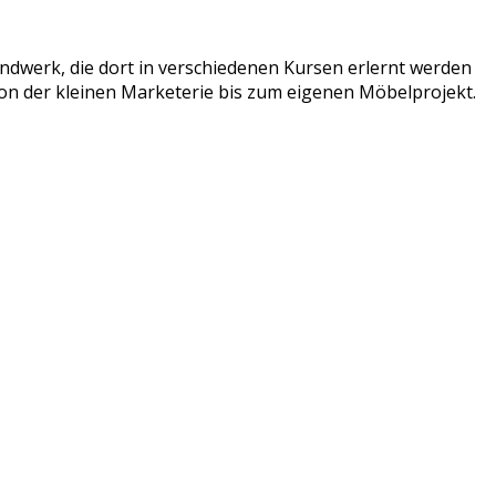
ndwerk, die dort in verschiedenen Kursen erlernt werden
von der kleinen Marketerie bis zum eigenen Möbelprojekt.