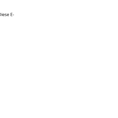
Diese E-