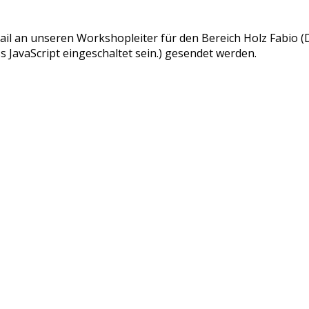
l an unseren Workshopleiter für den Bereich Holz Fabio (
 JavaScript eingeschaltet sein.
) gesendet werden.