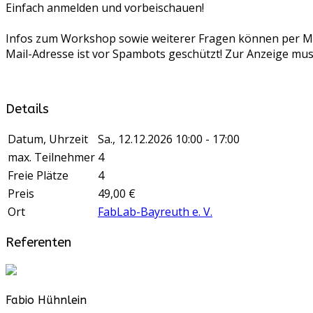
Einfach anmelden und vorbeischauen!
Infos zum Workshop sowie weiterer Fragen können per Mai
Mail-Adresse ist vor Spambots geschützt! Zur Anzeige muss
Details
Datum, Uhrzeit
Sa., 12.12.2026
10:00 - 17:00
max. Teilnehmer
4
Freie Plätze
4
Preis
49,00 €
Ort
FabLab-Bayreuth e. V.
Referenten
Fabio Hühnlein