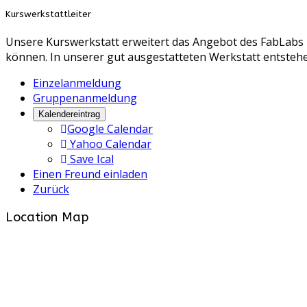
Kurswerkstattleiter
Unsere Kurswerkstatt erweitert das Angebot des FabLabs 
können. In unserer gut ausgestatteten Werkstatt entstehe
Einzelanmeldung
Gruppenanmeldung
Kalendereintrag
Google Calendar
Yahoo Calendar
Save Ical
Einen Freund einladen
Zurück
Location Map