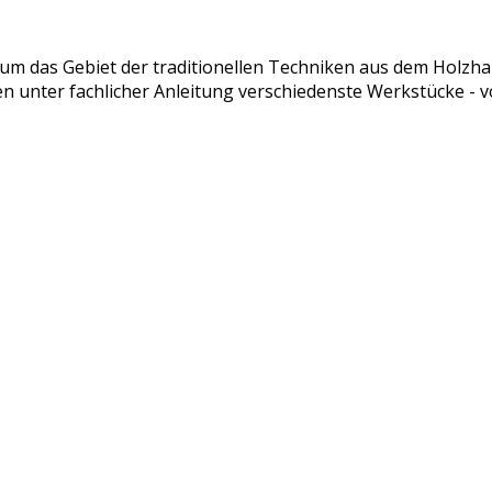
um das Gebiet der traditionellen Techniken aus dem Holzha
n unter fachlicher Anleitung verschiedenste Werkstücke - 