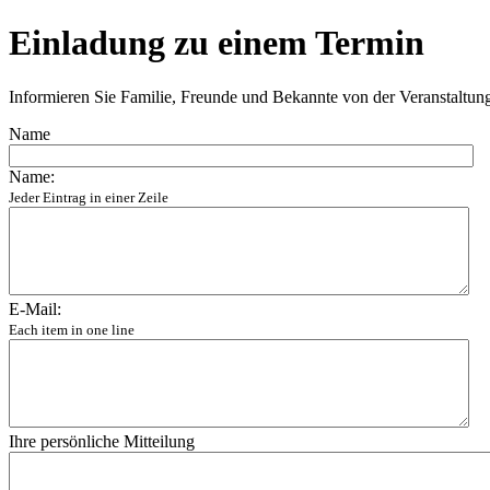
Einladung zu einem Termin
Informieren Sie Familie, Freunde und Bekannte von der Veranstaltu
Name
Name:
Jeder Eintrag in einer Zeile
E-Mail:
Each item in one line
Ihre persönliche Mitteilung