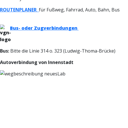
ROUTENPLANER
für Fußweg, Fahrrad, Auto, Bahn, Bus
Bus- oder Zugverbindungen
Bus:
Bitte die Linie 314 o. 323 (Ludwig-Thoma-Brücke)
Autoverbindung von Innenstadt