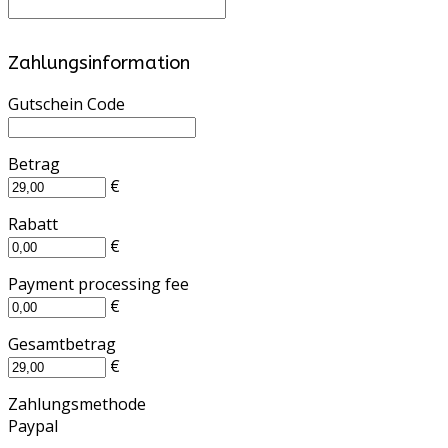
Zahlungsinformation
Gutschein Code
Betrag
€
Rabatt
€
Payment processing fee
€
Gesamtbetrag
€
Zahlungsmethode
Paypal