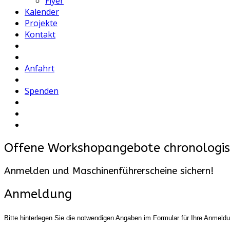
Flyer
Kalender
Projekte
Kontakt
Anfahrt
Spenden
Offene Workshopangebote chronologis
Anmelden und Maschinenführerscheine sichern!
Anmeldung
Bitte hinterlegen Sie die notwendigen Angaben im Formular für Ihre Anme