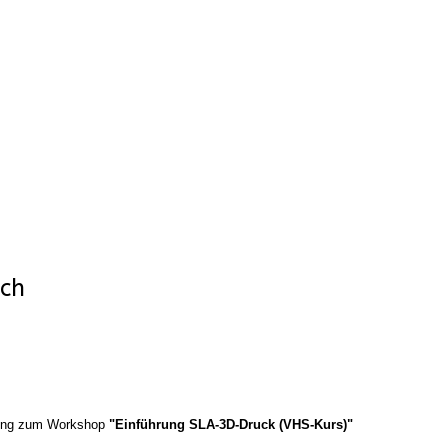
ch
ldung zum Workshop
"Einführung SLA-3D-Druck (VHS-Kurs)"