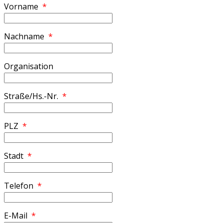
Vorname
*
Nachname
*
Organisation
Straße/Hs.-Nr.
*
PLZ
*
Stadt
*
Telefon
*
E-Mail
*