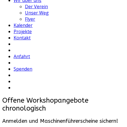
Wir über uns
Der Verein
Unser Weg
Flyer
Kalender
Projekte
Kontakt
Anfahrt
Spenden
Offene Workshopangebote
chronologisch
Anmelden und Maschinenführerscheine sichern!