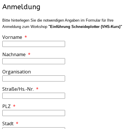
Anmeldung
Bitte hinterlegen Sie die notwendigen Angaben im Formular für Ihre
Anmeldung zum Workshop
"Einführung Schneideplotter (VHS-Kurs)"
Vorname
*
Nachname
*
Organisation
Straße/Hs.-Nr.
*
PLZ
*
Stadt
*