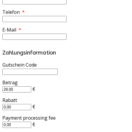
Telefon
*
E-Mail
*
Zahlungsinformation
Gutschein Code
Betrag
€
Rabatt
€
Payment processing fee
€