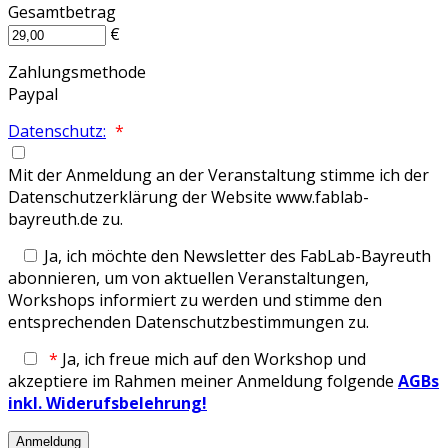
Gesamtbetrag
€
Zahlungsmethode
Paypal
Datenschutz:
*
Mit der Anmeldung an der Veranstaltung stimme ich der
Datenschutzerklärung der Website www.fablab-
bayreuth.de zu.
Ja, ich möchte den Newsletter des FabLab-Bayreuth
abonnieren, um von aktuellen Veranstaltungen,
Workshops informiert zu werden und stimme den
entsprechenden Datenschutzbestimmungen zu.
*
Ja, ich freue mich auf den Workshop und
akzeptiere im Rahmen meiner Anmeldung folgende
AGBs
inkl. Widerufsbelehrung!