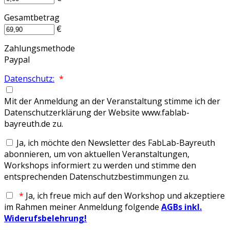
Gesamtbetrag
€
Zahlungsmethode
Paypal
Datenschutz:
*
Mit der Anmeldung an der Veranstaltung stimme ich der
Datenschutzerklärung der Website www.fablab-
bayreuth.de zu.
Ja, ich möchte den Newsletter des FabLab-Bayreuth
abonnieren, um von aktuellen Veranstaltungen,
Workshops informiert zu werden und stimme den
entsprechenden Datenschutzbestimmungen zu.
*
Ja, ich freue mich auf den Workshop und akzeptiere
im Rahmen meiner Anmeldung folgende
AGBs inkl.
Widerufsbelehrung!