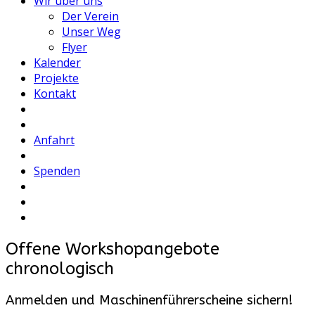
Wir über uns
Der Verein
Unser Weg
Flyer
Kalender
Projekte
Kontakt
Anfahrt
Spenden
Offene Workshopangebote
chronologisch
Anmelden und Maschinenführerscheine sichern!