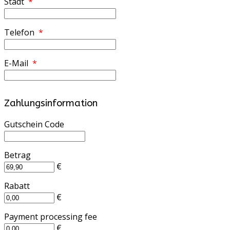
Stadt
*
Telefon
*
E-Mail
*
Zahlungsinformation
Gutschein Code
Betrag
€
Rabatt
€
Payment processing fee
€