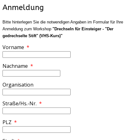
Anmeldung
Bitte hinterlegen Sie die notwendigen Angaben im Formular für Ihre
Anmeldung zum Workshop
"Drechseln für Einsteiger - "Der
gedrechselte Stift" (VHS-Kurs)"
Vorname
*
Nachname
*
Organisation
Straße/Hs.-Nr.
*
PLZ
*