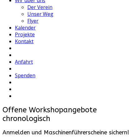
Wir über uns
Der Verein
Unser Weg
Flyer
Kalender
Projekte
Kontakt
Anfahrt
Spenden
Offene Workshopangebote
chronologisch
Anmelden und Maschinenführerscheine sichern!