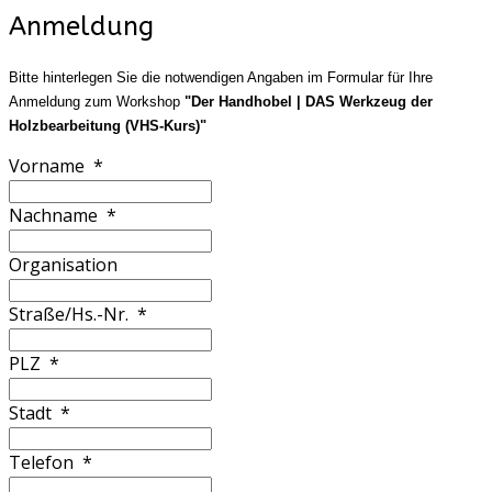
Anmeldung
Bitte hinterlegen Sie die notwendigen Angaben im Formular für Ihre
Anmeldung zum Workshop
"Der Handhobel | DAS Werkzeug der
Holzbearbeitung (VHS-Kurs)"
Vorname
*
Nachname
*
Organisation
Straße/Hs.-Nr.
*
PLZ
*
Stadt
*
Telefon
*