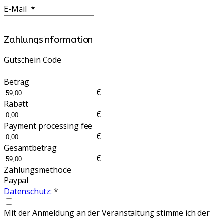
E-Mail
*
Zahlungsinformation
Gutschein Code
Betrag
€
Rabatt
€
Payment processing fee
€
Gesamtbetrag
€
Zahlungsmethode
Paypal
Datenschutz:
*
Mit der Anmeldung an der Veranstaltung stimme ich der