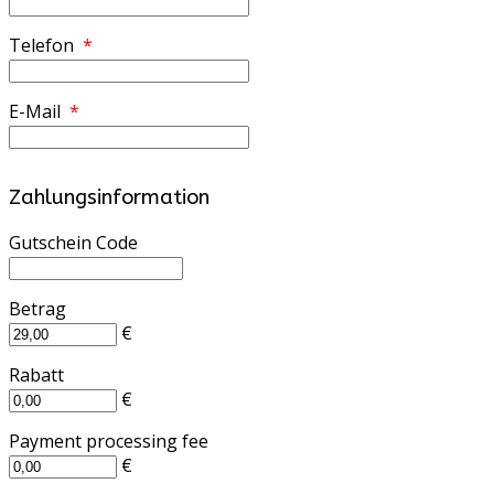
Telefon
*
E-Mail
*
Zahlungsinformation
Gutschein Code
Betrag
€
Rabatt
€
Payment processing fee
€