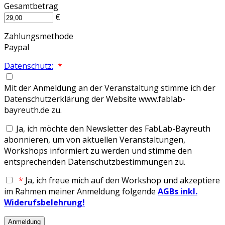
Gesamtbetrag
€
Zahlungsmethode
Paypal
Datenschutz:
*
Mit der Anmeldung an der Veranstaltung stimme ich der
Datenschutzerklärung der Website www.fablab-
bayreuth.de zu.
Ja, ich möchte den Newsletter des FabLab-Bayreuth
abonnieren, um von aktuellen Veranstaltungen,
Workshops informiert zu werden und stimme den
entsprechenden Datenschutzbestimmungen zu.
*
Ja, ich freue mich auf den Workshop und akzeptiere
im Rahmen meiner Anmeldung folgende
AGBs inkl.
Widerufsbelehrung!