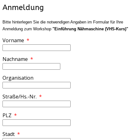
Anmeldung
Bitte hinterlegen Sie die notwendigen Angaben im Formular für Ihre
Anmeldung zum Workshop
"Einführung Nähmaschine (VHS-Kurs)"
Vorname
*
Nachname
*
Organisation
Straße/Hs.-Nr.
*
PLZ
*
Stadt
*