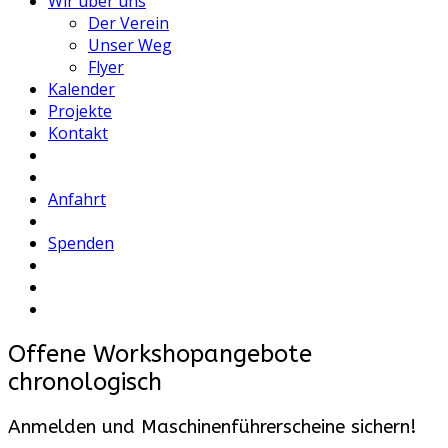
Wir über uns
Der Verein
Unser Weg
Flyer
Kalender
Projekte
Kontakt
Anfahrt
Spenden
Offene Workshopangebote
chronologisch
Anmelden und Maschinenführerscheine sichern!