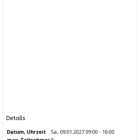
Details
Datum, Uhrzeit
Sa., 09.01.2027
09:00 - 16:00
max. Teilnehmer
8