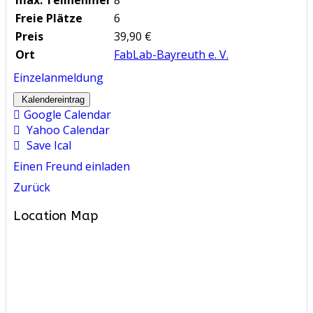
Freie Plätze
6
Preis
39,90 €
Ort
FabLab-Bayreuth e. V.
Einzelanmeldung
Kalendereintrag
Google Calendar
Yahoo Calendar
Save Ical
Einen Freund einladen
Zurück
Location Map