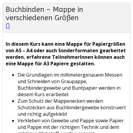
Buchbinden – Mappe in
verschiedenen Größen
In diesem Kurs kann eine Mappe für Papiergrößen
von A5 – A4 oder auch Sonderformaten gearbeitet
werden, erfahrene TeilnehmerInnen können auch
eine Mappe für A3 Papiere gestalten.
Die Grundlagen im millimetergenauem Messen
und Schneiden von Graupappe,
Buchbindergewebe und Buntpapier werden in
diesem Kurs erarbeitet
Zum Schutz der Mappenecken werden
Schutzecken aus Buchbindergewebe konstruiert
und richtig aufgeklebt
Verkleben von Gewebe und Pappe sowie Papier
und Pappe mit der richtigen Technik und dem