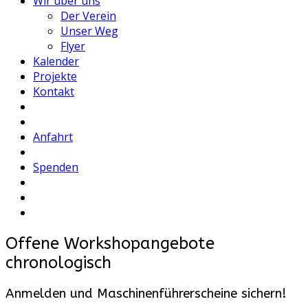
Wir über uns
Der Verein
Unser Weg
Flyer
Kalender
Projekte
Kontakt
Anfahrt
Spenden
Offene Workshopangebote
chronologisch
Anmelden und Maschinenführerscheine sichern!