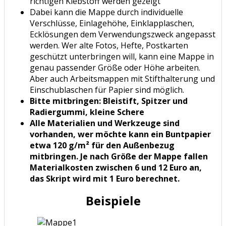
richtigen Klebstoff werden gezeigt
Dabei kann die Mappe durch individuelle
Verschlüsse, Einlagehöhe, Einklapplaschen,
Ecklösungen dem Verwendungszweck angepasst
werden. Wer alte Fotos, Hefte, Postkarten
geschützt unterbringen will, kann eine Mappe in
genau passender Größe oder Höhe arbeiten.
Aber auch Arbeitsmappen mit Stifthalterung und
Einschublaschen für Papier sind möglich.
Bitte mitbringen: Bleistift, Spitzer und
Radiergummi, kleine Schere
Alle Materialien und Werkzeuge sind
vorhanden, wer möchte kann ein Buntpapier
etwa 120 g/m² für den Außenbezug
mitbringen. Je nach Größe der Mappe fallen
Materialkosten zwischen 6 und 12 Euro an,
das Skript wird mit 1 Euro berechnet.
Beispiele