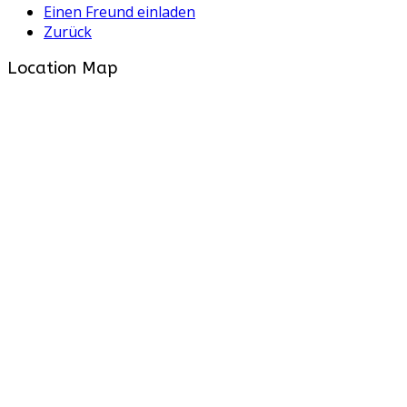
Einen Freund einladen
Zurück
Location Map