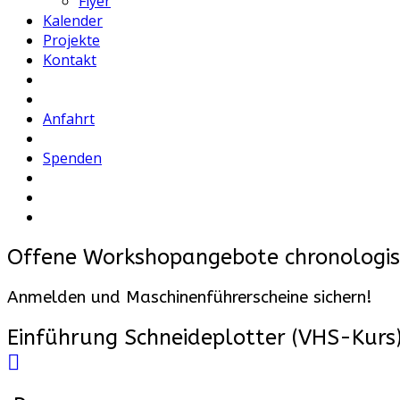
Flyer
Kalender
Projekte
Kontakt
Anfahrt
Spenden
Offene Workshopangebote chronologis
Anmelden und Maschinenführerscheine sichern!
Einführung Schneideplotter (VHS-Kurs