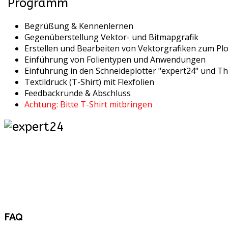
Programm
Begrüßung & Kennenlernen
Gegenüberstellung Vektor- und Bitmapgrafik
Erstellen und Bearbeiten von Vektorgrafiken zum Pl
Einführung von Folientypen und Anwendungen
Einführung in den Schneideplotter "expert24" und T
Textildruck (T-Shirt) mit Flexfolien
Feedbackrunde & Abschluss
Achtung: Bitte T-Shirt mitbringen
FAQ