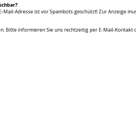
uchbar?
E-Mail-Adresse ist vor Spambots geschützt! Zur Anzeige muss
. Bitte informieren Sie uns rechtzeitig per E-Mail-Kontak