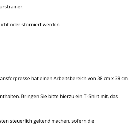
urstrainer.
cht oder storniert werden.
ransferpresse hat einen Arbeitsbereich von 38 cm x 38 cm.
alten. Bringen Sie bitte hierzu ein T-Shirt mit, das
ten steuerlich geltend machen, sofern die