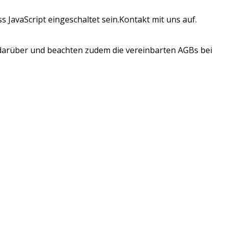
 JavaScript eingeschaltet sein.
Kontakt mit uns auf.
t darüber und beachten zudem die vereinbarten AGBs bei