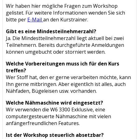
Wir haben hier mögliche Fragen zum Workshop
gelistet. Für weitere Informationen wenden Sie sich
bitte per
E-Mail
an den Kurstrainer.
Gibt es eine Mindesteilnehmerzahl?
Ja. Die Mindestteilnehmerzahl liegt aktuell bei zwei
Teilnehmern. Bereits durchgeführte Anmeldungen
können umgebucht oder storniert werden.
Welche Vorbereitungen muss ich für den Kurs
treffen?
Wer Stoff hat, den er gerne verarbeiten möchte, kann
Ihn gerne mitbringen. Aber eigentlich ist alles, auch
Nähfaden, Bügeleisen usw. vorhanden.
Welche Nähmaschine wird eingesetzt?
Wir verwenden die W6 3300 Exklusive, eine
computergesteuerte Nähmaschine mit vielen
anfängerfreundlichen Features.
Ist der Workshop steuerlich absetzbar?