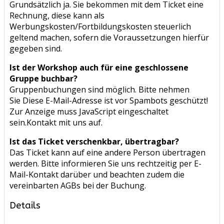
Grundsätzlich ja. Sie bekommen mit dem Ticket eine
Rechnung, diese kann als
Werbungskosten/Fortbildungskosten steuerlich
geltend machen, sofern die Voraussetzungen hierfür
gegeben sind.
Ist der Workshop auch für eine geschlossene
Gruppe buchbar?
Gruppenbuchungen sind möglich. Bitte nehmen
Sie
Diese E-Mail-Adresse ist vor Spambots geschützt!
Zur Anzeige muss JavaScript eingeschaltet
sein.
Kontakt mit uns auf.
Ist das Ticket verschenkbar, übertragbar?
Das Ticket kann auf eine andere Person übertragen
werden. Bitte informieren Sie uns rechtzeitig per E-
Mail-Kontakt darüber und beachten zudem die
vereinbarten AGBs bei der Buchung.
Details