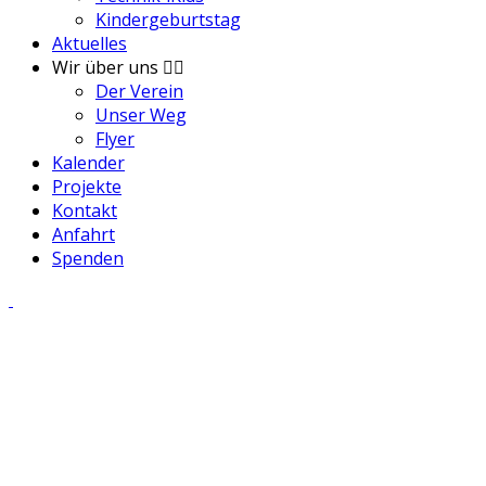
Kindergeburtstag
Aktuelles
Wir über uns
Der Verein
Unser Weg
Flyer
Kalender
Projekte
Kontakt
Anfahrt
Spenden