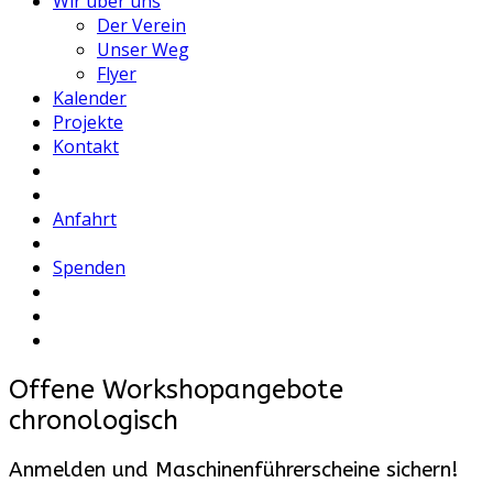
Wir über uns
Der Verein
Unser Weg
Flyer
Kalender
Projekte
Kontakt
Anfahrt
Spenden
Offene Workshopangebote
chronologisch
Anmelden und Maschinenführerscheine sichern!