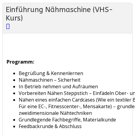
Einführung Nähmaschine (VHS-
Kurs)
Programm:
Begrüßung & Kennenlernen
Nähmaschinen – Sicherheit
In Betrieb nehmen und Aufräumen
Vorbereiten Nähen Steppstich – Einfädeln Ober- u
Nähen eines einfachen Cardcases (Wie ein textiler
Für eine EC-, Fitnesscenter-, Mensakarte) – grundl
zweidimensionale Nähtechniken
Grundlegende Fachbegriffe, Materialkunde
Feedbackrunde & Abschluss