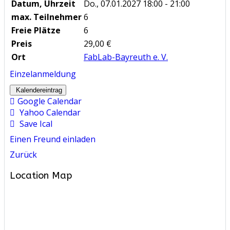
Datum, Uhrzeit
Do., 07.01.2027
18:00 - 21:00
max. Teilnehmer
6
Freie Plätze
6
Preis
29,00 €
Ort
FabLab-Bayreuth e. V.
Einzelanmeldung
Kalendereintrag
Google Calendar
Yahoo Calendar
Save Ical
Einen Freund einladen
Zurück
Location Map