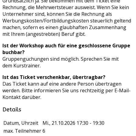
Grundsätzlich ja. Sie bekommen mit dem Ticket eine
Rechnung, die Mehrwertsteuer ausweist. Wenn Sie kein
Unternehmer sind, können Sie die Rechnung als
Werbungskosten/Fortbildungskosten steuerlich geltend
machen, sofern es einen glaubhaften Zusammenhang
mit Ihrem (angestrebten) Beruf gibt.
Ist der Workshop auch für eine geschlossene Gruppe
buchbar?
Gruppenguchungen sind möglich. Sprechen Sie mit
dem Kurstrainer.
Ist das Ticket verschenkbar, übertragbar?
Das Ticket kann auf eine andere Person übertragen
werden. Bitte informieren Sie uns rechtzeitig per E-Mail-
Kontakt darüber.
Details
Datum, Uhrzeit
Mi., 21.10.2026
17:30 - 19:30
max. Teilnehmer
6