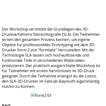
Der Workshop vermittelt die Grundlagen des 3D-
Druckverfahrens Stereolitografie (SLA). Die Teilnehmer
lernen den gesamten Prozess kennen, um eigene
Objekte für professionelles Prototyping mit dem 3D-
Drucker Form 2 von "formlabs" herzustellen. Mit der
Technologie SLA lassen sich hochauflösende und
funktionale Teile in verschiedenen Materialien
produzieren. Der praktisch ausgerichtete Workshop ist
für Teilnehmer mit ersten Kenntnissen im 3D-Druck
geeignet. Durch die Teilnahme erlangst du die Lizenz,
den SLA-3D-Drucker im FabLab-Bayreuth eigenständig
nutzen zu können.