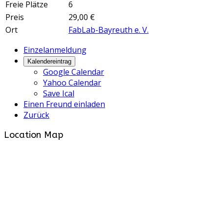
Freie Plätze
6
Preis
29,00 €
Ort
FabLab-Bayreuth e. V.
Einzelanmeldung
Kalendereintrag
Google Calendar
Yahoo Calendar
Save Ical
Einen Freund einladen
Zurück
Location Map