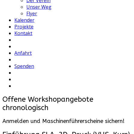
Der Verein
Unser Weg
Flyer
Kalender
Projekte
Kontakt
Anfahrt
Spenden
Offene Workshopangebote
chronologisch
Anmelden und Maschinenführerscheine sichern!