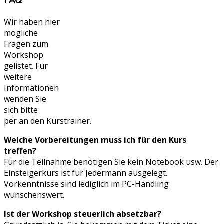
FAQ
Wir haben hier
mögliche
Fragen zum
Workshop
gelistet. Für
weitere
Informationen
wenden Sie
sich bitte
per an den Kurstrainer.
Welche Vorbereitungen muss ich für den Kurs
treffen?
Für die Teilnahme benötigen Sie kein Notebook usw. Der
Einsteigerkurs ist für Jedermann ausgelegt.
Vorkenntnisse sind lediglich im PC-Handling
wünschenswert.
Ist der Workshop steuerlich absetzbar?