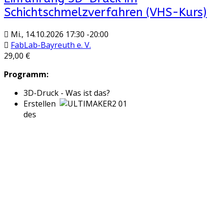
Schichtschmelzverfahren (VHS-Kurs)
Mi., 14.10.2026
17:30
-
20:00
FabLab-Bayreuth e. V.
29,00 €
Programm:
3D-Druck - Was ist das?
Erstellen
des