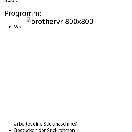
29,00 €
Programm:
Wie
arbeitet eine Stickmaschine?
Bestücken der Stickrahmen