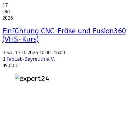
17
Okt.
2026
Einführung CNC-Fräse und Fusion360
(VHS-Kurs)
Sa., 17.10.2026
10:00
-
16:00
FabLab-Bayreuth e. V.
49,00 €