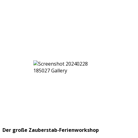
Der große Zauberstab-Ferienworkshop