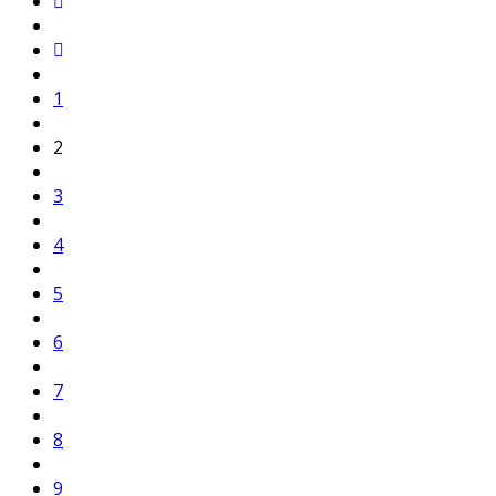
1
2
3
4
5
6
7
8
9