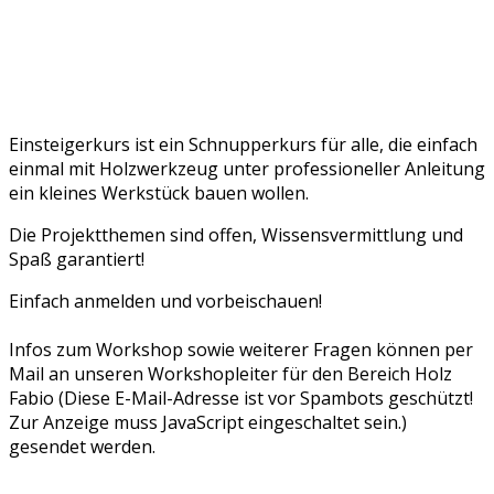
Einsteigerkurs ist ein Schnupperkurs für alle, die einfach
einmal mit Holzwerkzeug unter professioneller Anleitung
ein kleines Werkstück bauen wollen.
Die Projektthemen sind offen, Wissensvermittlung und
Spaß garantiert!
Einfach anmelden und vorbeischauen!
Infos zum Workshop sowie weiterer Fragen können per
Mail an unseren Workshopleiter für den Bereich Holz
Fabio (
Diese E-Mail-Adresse ist vor Spambots geschützt!
Zur Anzeige muss JavaScript eingeschaltet sein.
)
gesendet werden.