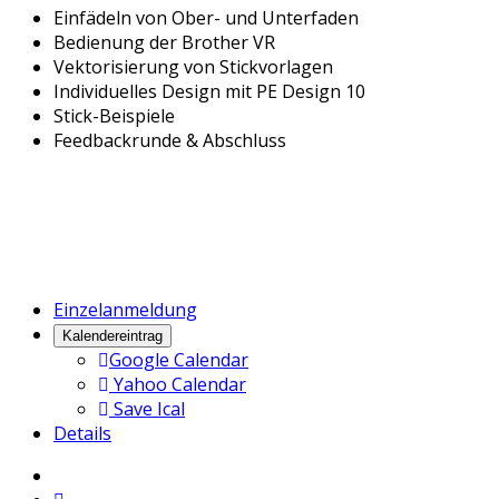
Einfädeln von Ober- und Unterfaden
Bedienung der Brother VR
Vektorisierung von Stickvorlagen
Individuelles Design mit PE Design 10
Stick-Beispiele
Feedbackrunde & Abschluss
Einzelanmeldung
Kalendereintrag
Google Calendar
Yahoo Calendar
Save Ical
Details