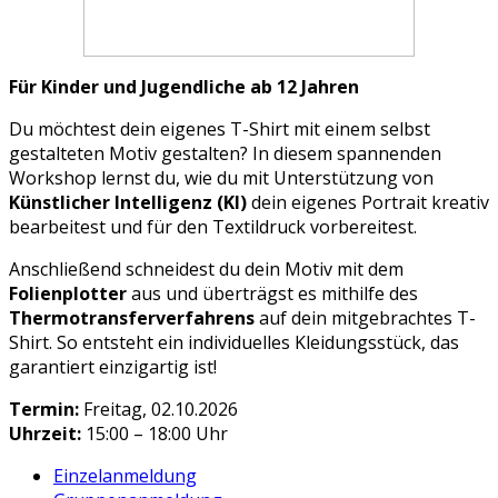
Für Kinder und Jugendliche ab 12 Jahren
Du möchtest dein eigenes T-Shirt mit einem selbst
gestalteten Motiv gestalten? In diesem spannenden
Workshop lernst du, wie du mit Unterstützung von
Künstlicher Intelligenz (KI)
dein eigenes Portrait kreativ
bearbeitest und für den Textildruck vorbereitest.
Anschließend schneidest du dein Motiv mit dem
Folienplotter
aus und überträgst es mithilfe des
Thermotransferverfahrens
auf dein mitgebrachtes T-
Shirt. So entsteht ein individuelles Kleidungsstück, das
garantiert einzigartig ist!
Termin:
Freitag, 02.10.2026
Uhrzeit:
15:00 – 18:00 Uhr
Einzelanmeldung