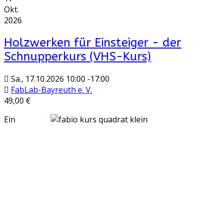
Okt.
2026
Holzwerken für Einsteiger - der
Schnupperkurs (VHS-Kurs)
Sa., 17.10.2026
10:00
-
17:00
FabLab-Bayreuth e. V.
49,00 €
Ein