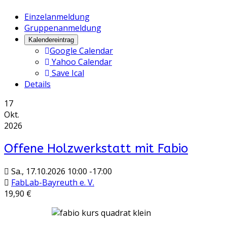
Einzelanmeldung
Gruppenanmeldung
Kalendereintrag
Google Calendar
Yahoo Calendar
Save Ical
Details
17
Okt.
2026
Offene Holzwerkstatt mit Fabio
Sa., 17.10.2026
10:00
-
17:00
FabLab-Bayreuth e. V.
19,90 €