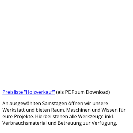
Preisliste "Holzverkauf"
(als PDF zum Download)
An ausgewählten Samstagen öffnen wir unsere
Werkstatt und bieten Raum, Maschinen und Wissen für
eure Projekte. Hierbei stehen alle Werkzeuge inkl.
Verbrauchsmaterial und Betreuung zur Verfügung.