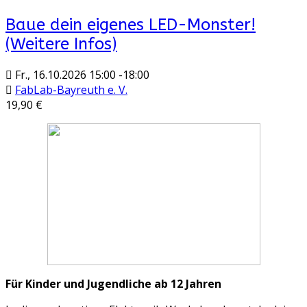
Baue dein eigenes LED-Monster!
(Weitere Infos)
Fr., 16.10.2026
15:00
-
18:00
FabLab-Bayreuth e. V.
19,90 €
Für Kinder und Jugendliche ab 12 Jahren