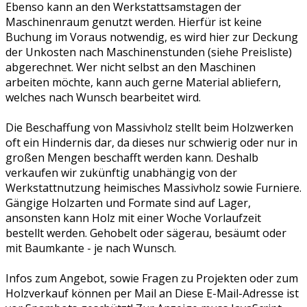
Ebenso kann an den Werkstattsamstagen der
Maschinenraum genutzt werden. Hierfür ist keine
Buchung im Voraus notwendig, es wird hier zur Deckung
der Unkosten nach Maschinenstunden (siehe Preisliste)
abgerechnet. Wer nicht selbst an den Maschinen
arbeiten möchte, kann auch gerne Material abliefern,
welches nach Wunsch bearbeitet wird.
Die Beschaffung von Massivholz stellt beim Holzwerken
oft ein Hindernis dar, da dieses nur schwierig oder nur in
großen Mengen beschafft werden kann. Deshalb
verkaufen wir zukünftig unabhängig von der
Werkstattnutzung heimisches Massivholz sowie Furniere.
Gängige Holzarten und Formate sind auf Lager,
ansonsten kann Holz mit einer Woche Vorlaufzeit
bestellt werden. Gehobelt oder sägerau, besäumt oder
mit Baumkante - je nach Wunsch.
Infos zum Angebot, sowie Fragen zu Projekten oder zum
Holzverkauf können per Mail an
Diese E-Mail-Adresse ist