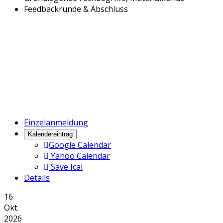
Feedbackrunde & Abschluss
Einzelanmeldung
Kalendereintrag
Google Calendar
Yahoo Calendar
Save Ical
Details
16
Okt.
2026