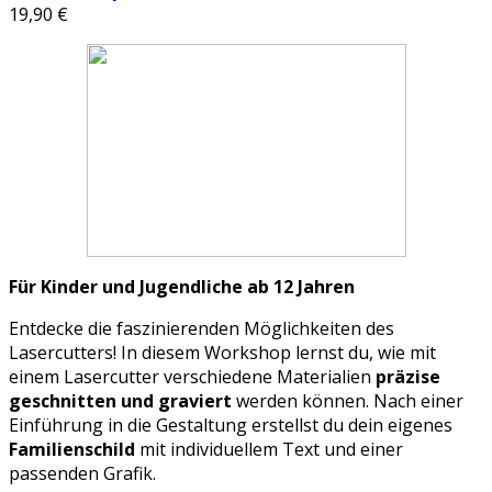
19,90 €
Für Kinder und Jugendliche ab 12 Jahren
Entdecke die faszinierenden Möglichkeiten des
Lasercutters! In diesem Workshop lernst du, wie mit
einem Lasercutter verschiedene Materialien
präzise
geschnitten und graviert
werden können. Nach einer
Einführung in die Gestaltung erstellst du dein eigenes
Familienschild
mit individuellem Text und einer
passenden Grafik.