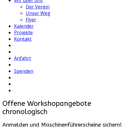
Wir über uns
Der Verein
Unser Weg
Flyer
Kalender
Projekte
Kontakt
Anfahrt
Spenden
Offene Workshopangebote
chronologisch
Anmelden und Maschinenführerscheine sichern!