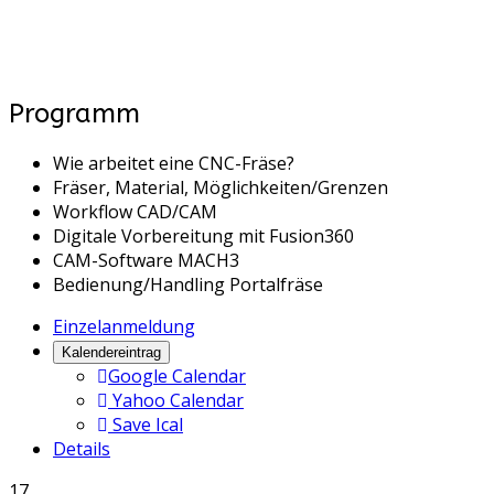
Programm
Wie arbeitet eine CNC-Fräse?
Fräser, Material, Möglichkeiten/Grenzen
Workflow CAD/CAM
Digitale Vorbereitung mit Fusion360
CAM-Software MACH3
Bedienung/Handling Portalfräse
Einzelanmeldung
Kalendereintrag
Google Calendar
Yahoo Calendar
Save Ical
Details
17