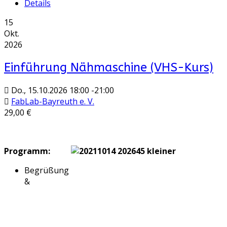
Details
15
Okt.
2026
Einführung Nähmaschine (VHS-Kurs)
Do., 15.10.2026
18:00
-
21:00
FabLab-Bayreuth e. V.
29,00 €
Programm:
Begrüßung
&