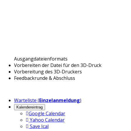
Ausgangdateienformats
Vorbereiten der Datei für den 3D-Druck
Vorbereitung des 3D-Druckers
Feedbackrunde & Abschluss
Warteliste (
Einzelanmeldung
)
Kalendereintrag
Google Calendar
Yahoo Calendar
Save Ical